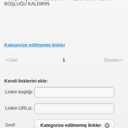
BOŞLUĞU KALDIRIN
Kategorize edilmemiş linkler
<-Geri
1
Devam->
Kendi linklerini ekle:
Linkin başlığı:
Linkin URLsi:
Sınıf:
Kategorize edilmemiş linkler