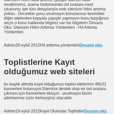
sevdirirsiniz, arama motorlarında üst sıralara nasıl
çıkarsınız işte tüm detaylarıyla web sitenizin hitini artırma
yolları.. Öncelikle şunu unutmayın konularınızı kesinlikle
diğer sitelerden kopyala yapıştır yapmayın konu başlığınızı
seçin o konu hakkında bilginiz var ise bilgilerin Devamı
Oku: Sitenizin Hitini Arttırma Yöntemleri - Hit Artırma
Yöntemleri
Admin
20 eylül 2012
Hit arttırma yöntemleri
Devamı oku
Toplistlerine Kayıt
olduğumuz web siteleri
bu başlık altında kayıt olduğumuz toplist sitelerinin 88x31
bannerleri bulunuyor.Sitemize destek olup en üst sıralara
çıkması için bannerlere tıklayın . unutmayın bizim
adımlarımız sizin ilerleyişiniz olacaktır
Admin
19 eylül 2012
Kayıt Olunulan Toplistler
Devamı oku